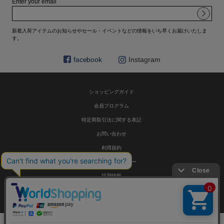
Enter your email
新着入荷アイテムのお知らせやセール・イベントなどの情報をいち早くお届けいたしま
す。
facebook
Instagram
ショッピングガイド
会員プログラム
特定商取引法に関する表記
お問い合わせ
利用規約
プライバシーポリシー
採用情報
© HELIOPOLE 公式通販 All Rights Reserved