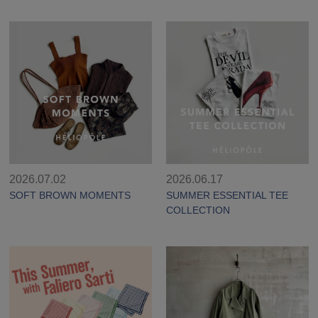
2026.07.02
2026.06.17
SOFT BROWN MOMENTS
SUMMER ESSENTIAL TEE
COLLECTION