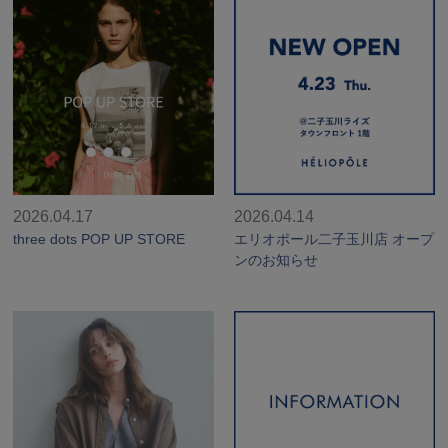
2026.04.17
2026.04.14
three dots POP UP STORE
エリオポール二子玉川店 オープ
ンのお知らせ