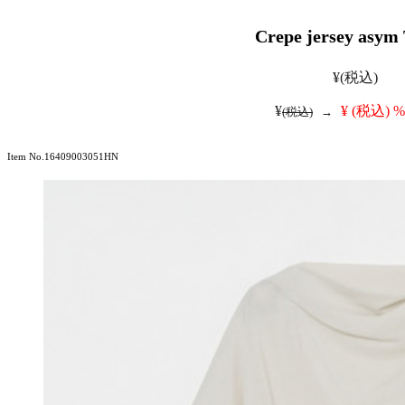
Crepe jersey asym 
¥
(税込)
¥
¥
(税込)
%
(税込)
→
Item No.16409003051HN