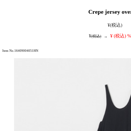
Crepe jersey ove
¥
(税込)
¥
¥
(税込)
%
(税込)
→
Item No.16409004051HN