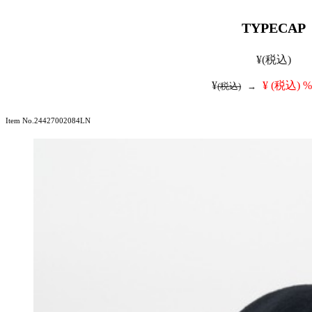
TYPECAP
¥
(税込)
¥
¥
(税込)
%
(税込)
→
Item No.24427002084LN