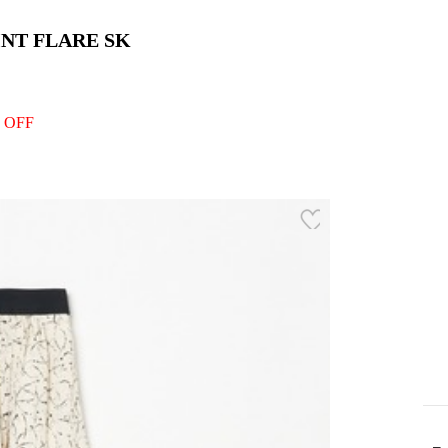
NT FLARE SK
 OFF