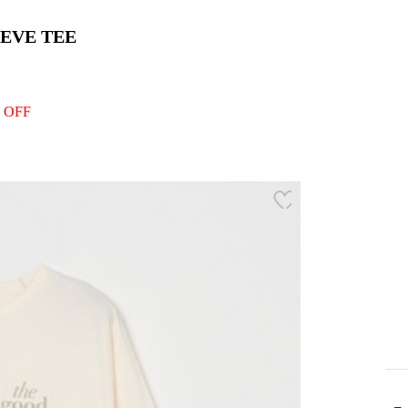
EVE TEE
 OFF