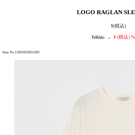
LOGO RAGLAN SLE
¥
(税込)
¥
¥
(税込)
%
(税込)
→
Item No.15003050051HN