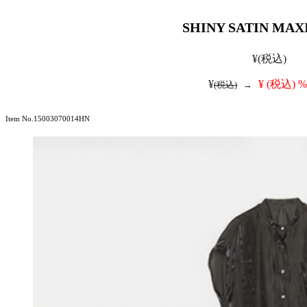
SHINY SATIN MAX
¥
(税込)
¥
¥
(税込)
%
(税込)
→
Item No.15003070014HN