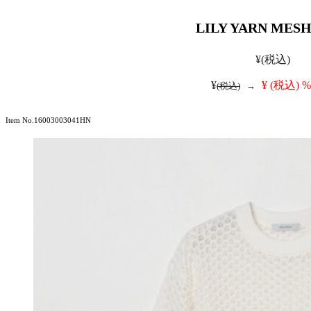
LILY YARN MESH
¥
(税込)
¥
¥
(税込)
%
(税込)
→
Item No.16003003041HN