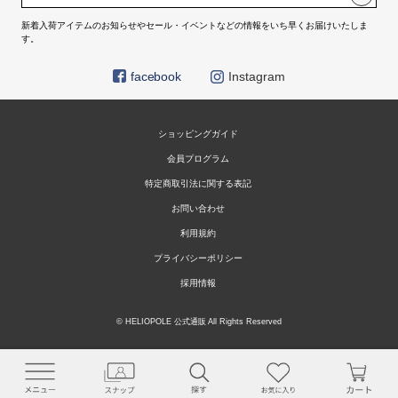
新着入荷アイテムのお知らせやセール・イベントなどの情報をいち早くお届けいたしま
す。
facebook
Instagram
ショッピングガイド
会員プログラム
特定商取引法に関する表記
お問い合わせ
利用規約
プライバシーポリシー
採用情報
© HELIOPOLE 公式通販 All Rights Reserved