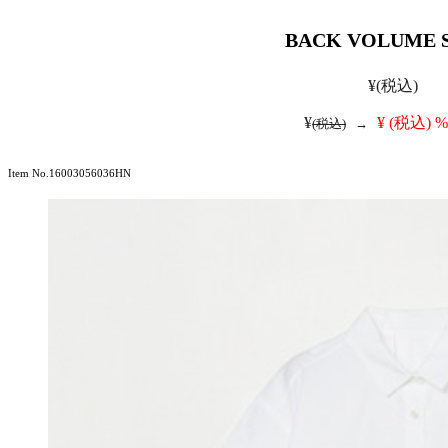
BACK VOLUME 
¥
(税込)
¥
¥
(税込)
%
(税込)
→
Item No.16003056036HN