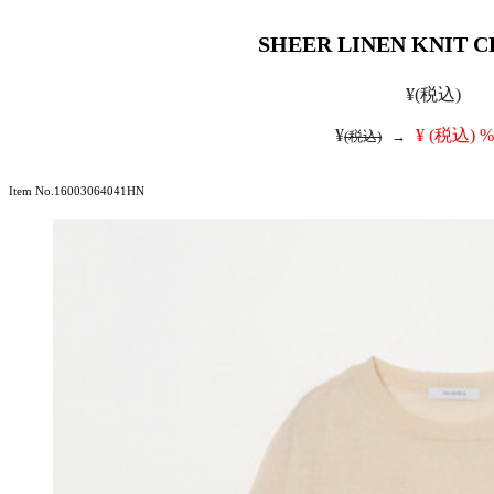
SHEER LINEN KNIT 
¥
(税込)
¥
¥
(税込)
%
(税込)
→
Item No.16003064041HN