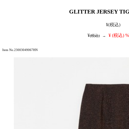
GLITTER JERSEY TI
¥
(税込)
¥
¥
(税込)
%
(税込)
→
Item No.23003049067HN