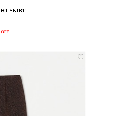
GHT SKIRT
 OFF