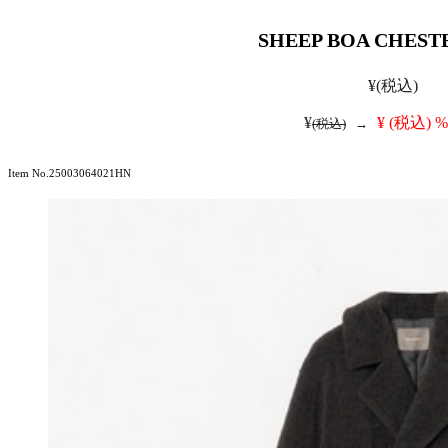
SHEEP BOA CHEST
¥
(税込)
¥
¥
(税込)
%
(税込)
→
Item No.25003064021HN