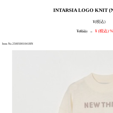
INTARSIA LOGO KNIT (
¥
(税込)
¥
¥
(税込)
%
(税込)
→
Item No.25005001041HN