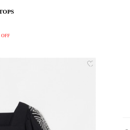
TOPS
 OFF