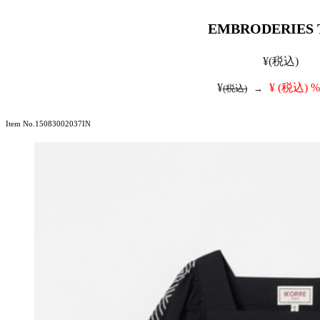
EMBRODERIES 
¥
(税込)
¥
¥
(税込)
%
(税込)
→
Item No.15083002037IN