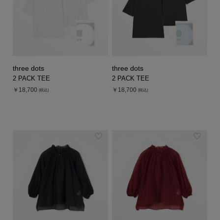
three dots
three dots
2 PACK TEE
2 PACK TEE
￥18,700
￥18,700
(税込)
(税込)