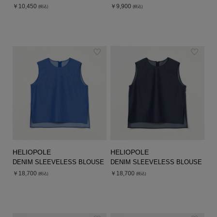
￥10,450
￥9,900
(税込)
(税込)
HELIOPOLE
HELIOPOLE
DENIM SLEEVELESS BLOUSE
DENIM SLEEVELESS BLOUSE
￥18,700
￥18,700
(税込)
(税込)