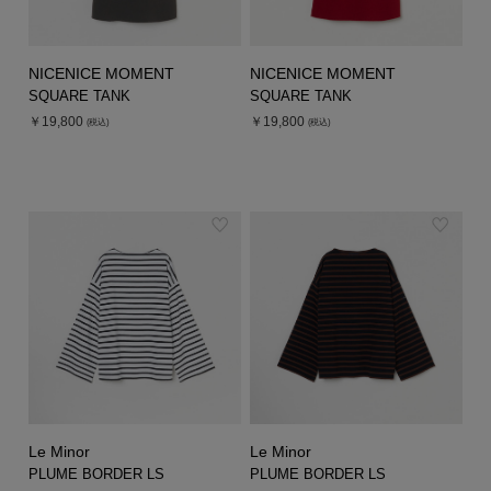
NICENICE MOMENT
NICENICE MOMENT
SQUARE TANK
SQUARE TANK
￥19,800
￥19,800
(税込)
(税込)
Le Minor
Le Minor
PLUME BORDER LS
PLUME BORDER LS