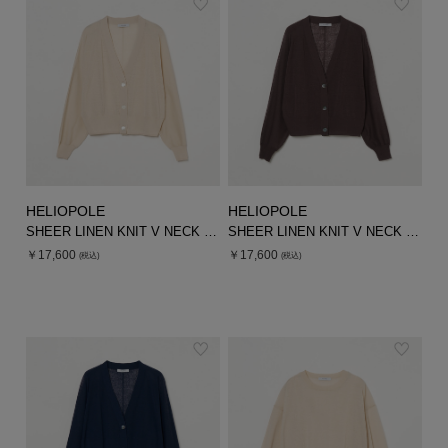
HELIOPOLE
HELIOPOLE
SHEER LINEN KNIT V NECK CARDIGAN
SHEER LINEN KNIT V NECK CARDIGAN
￥17,600
￥17,600
(税込)
(税込)