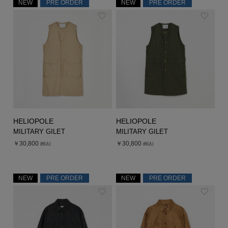
NEW
PRE ORDER
NEW
PRE ORDER
HELIOPOLE
HELIOPOLE
MILITARY GILET
MILITARY GILET
￥30,800
￥30,800
(税込)
(税込)
NEW
PRE ORDER
NEW
PRE ORDER