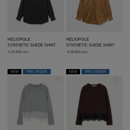
HELIOPOLE
HELIOPOLE
SYNTHETIC SUEDE SHIRT
SYNTHETIC SUEDE SHIRT
￥28,600
￥28,600
(税込)
(税込)
NEW
PRE ORDER
NEW
PRE ORDER