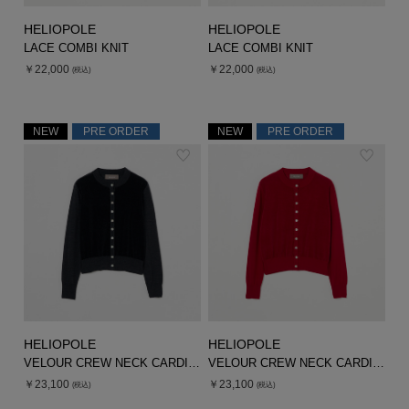
HELIOPOLE
HELIOPOLE
LACE COMBI KNIT
LACE COMBI KNIT
￥22,000
￥22,000
(税込)
(税込)
NEW
PRE ORDER
NEW
PRE ORDER
HELIOPOLE
HELIOPOLE
VELOUR CREW NECK CARDIGAN
VELOUR CREW NECK CARDIGAN
￥23,100
￥23,100
(税込)
(税込)