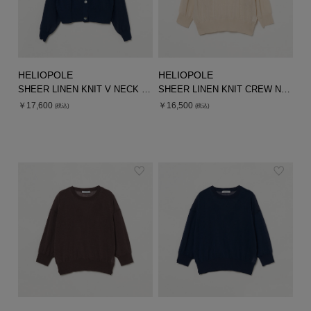
HELIOPOLE
HELIOPOLE
SHEER LINEN KNIT V NECK CARDIGAN
SHEER LINEN KNIT CREW NECK
￥17,600
￥16,500
(税込)
(税込)