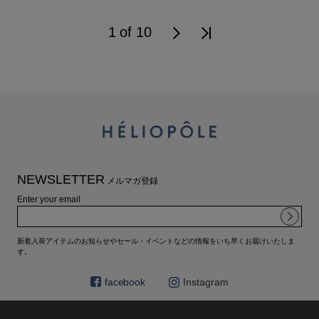
1 of 10
NEWSLETTER
メルマガ登録
Enter your email
新着入荷アイテムのお知らせやセール・イベントなどの情報をいち早くお届けいたしま
す。
facebook
Instagram