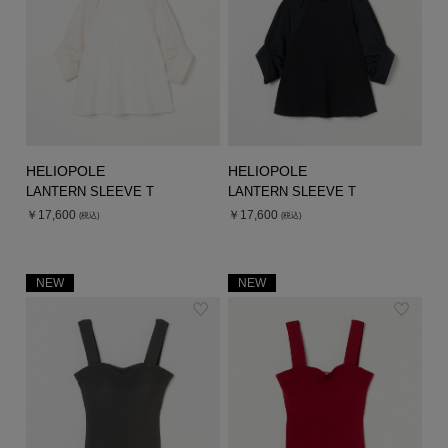
HELIOPOLE
HELIOPOLE
LANTERN SLEEVE T
LANTERN SLEEVE T
￥17,600
￥17,600
(税込)
(税込)
NEW
NEW