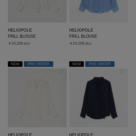
HELIOPOLE
HELIOPOLE
FRILL BLOUSE
FRILL BLOUSE
￥24,200
￥24,200
(税込)
(税込)
NEW
PRE ORDER
NEW
PRE ORDER
HELIOPOLE
HELIOPOLE