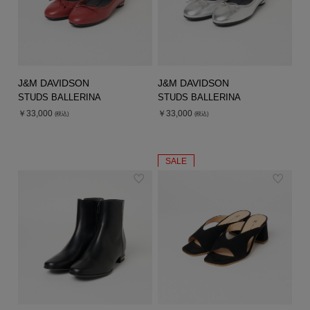
J&M DAVIDSON
J&M DAVIDSON
STUDS BALLERINA
STUDS BALLERINA
￥33,000
￥33,000
(税込)
(税込)
SALE