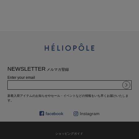
NEWSLETTER
メルマガ登録
Enter your email
新着入荷アイテムのお知らせやセール・イベントなどの情報をいち早くお届けいたしま
す。
facebook
Instagram
ショッピングガイド