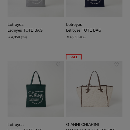
Letroyes
Letroyes
Letroyes TOTE BAG
Letroyes TOTE BAG
￥4,950
￥4,950
(税込)
(税込)
SALE
Letroyes
GIANNI CHIARINI