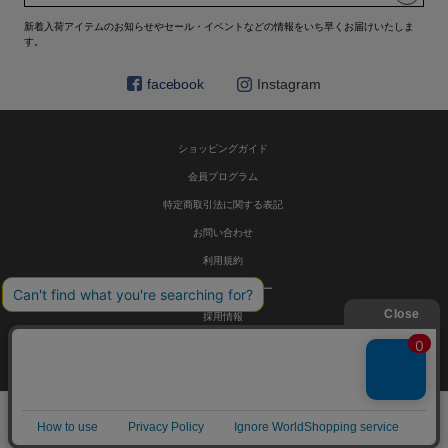
新着入荷アイテムのお知らせやセール・イベントなどの情報をいち早くお届けいたしま
す。
facebook
Instagram
ショッピングガイド
会員プログラム
特定商取引法に関する表記
お問い合わせ
利用規約
プライバシーポリシー
採用情報
© HELIOPOLE 公式通販 All Rights Reserved