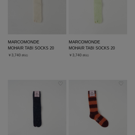
MARCOMONDE
MARCOMONDE
MOHAIR TABI SOCKS 20
MOHAIR TABI SOCKS 20
￥3,740
￥3,740
(税込)
(税込)