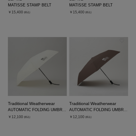
MATISSE STAMP BELT
MATISSE STAMP BELT
￥15,400
￥15,400
(税込)
(税込)
Traditional Weatherwear
Traditional Weatherwear
AUTOMATIC FOLDING UMBRELLA
AUTOMATIC FOLDING UMBRELLA
￥12,100
￥12,100
(税込)
(税込)