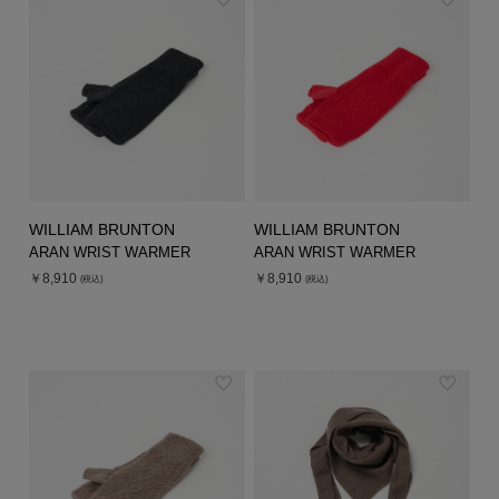
WILLIAM BRUNTON
WILLIAM BRUNTON
ARAN WRIST WARMER
ARAN WRIST WARMER
￥8,910
￥8,910
(税込)
(税込)