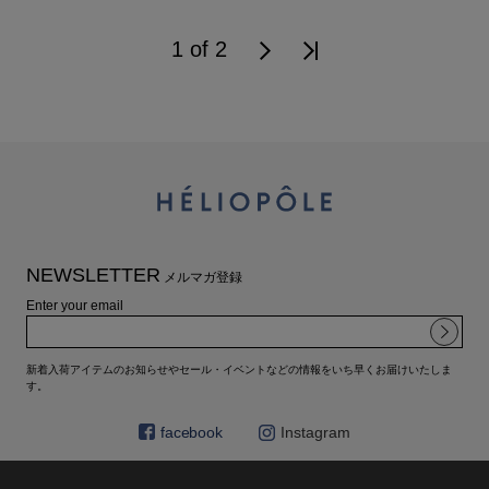
1 of 2
NEWSLETTER
メルマガ登録
Enter your email
新着入荷アイテムのお知らせやセール・イベントなどの情報をいち早くお届けいたしま
す。
facebook
Instagram