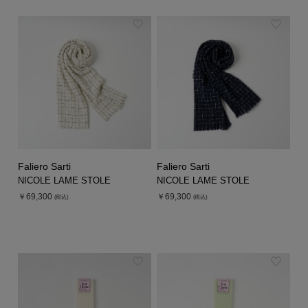
Faliero Sarti
Faliero Sarti
NICOLE LAME STOLE
NICOLE LAME STOLE
￥69,300
￥69,300
(税込)
(税込)