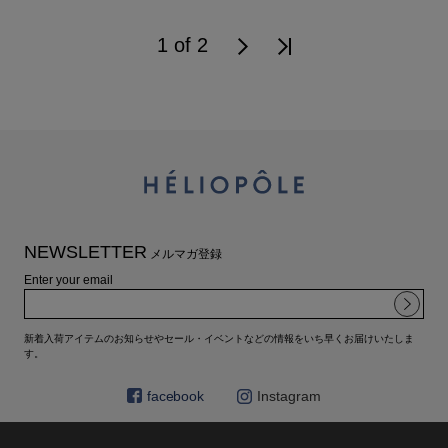
1 of 2
NEWSLETTER
メルマガ登録
Enter your email
新着入荷アイテムのお知らせやセール・イベントなどの情報をいち早くお届けいたしま
す。
facebook
Instagram