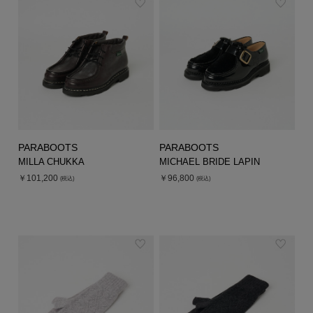
PARABOOTS
PARABOOTS
MILLA CHUKKA
MICHAEL BRIDE LAPIN
￥101,200
￥96,800
(税込)
(税込)