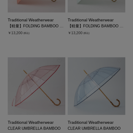
Traditional Weatherwear
Traditional Weatherwear
【軽量】FOLDING BAMBOO UMBRELLA MINI
【軽量】FOLDING BAMBOO UMBRELLA MINI
￥13,200
￥13,200
(税込)
(税込)
Traditional Weatherwear
Traditional Weatherwear
CLEAR UMBRELLA BAMBOO
CLEAR UMBRELLA BAMBOO