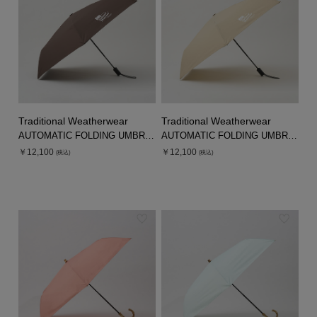
Traditional Weatherwear
Traditional Weatherwear
AUTOMATIC FOLDING UMBRELLA
AUTOMATIC FOLDING UMBRELLA
￥12,100
￥12,100
(税込)
(税込)