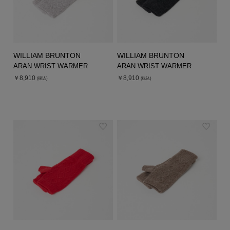
WILLIAM BRUNTON
WILLIAM BRUNTON
ARAN WRIST WARMER
ARAN WRIST WARMER
￥8,910
￥8,910
(税込)
(税込)