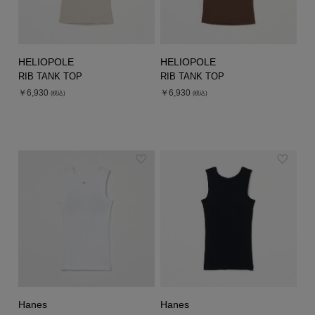
HELIOPOLE
HELIOPOLE
RIB TANK TOP
RIB TANK TOP
￥6,930
￥6,930
(税込)
(税込)
Hanes
Hanes