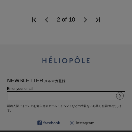
2 of 10
NEWSLETTER
メルマガ登録
Enter your email
新着入荷アイテムのお知らせやセール・イベントなどの情報をいち早くお届けいたしま
す。
facebook
Instagram