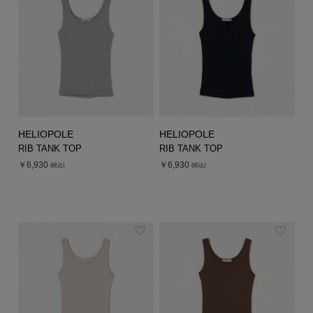
HELIOPOLE
HELIOPOLE
RIB TANK TOP
RIB TANK TOP
￥6,930
￥6,930
(税込)
(税込)