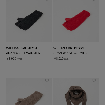
WILLIAM BRUNTON
WILLIAM BRUNTON
ARAN WRIST WARMER
ARAN WRIST WARMER
￥8,910
￥8,910
(税込)
(税込)