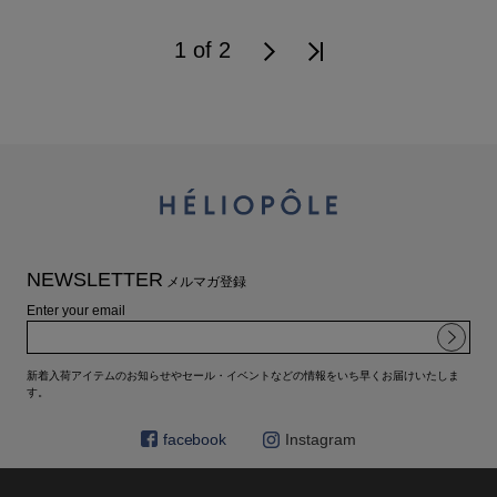
1 of 2
NEWSLETTER
メルマガ登録
Enter your email
新着入荷アイテムのお知らせやセール・イベントなどの情報をいち早くお届けいたしま
す。
facebook
Instagram