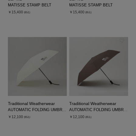
MATISSE STAMP BELT
MATISSE STAMP BELT
￥15,400
￥15,400
(税込)
(税込)
Traditional Weatherwear
Traditional Weatherwear
AUTOMATIC FOLDING UMBRELLA
AUTOMATIC FOLDING UMBRELLA
￥12,100
￥12,100
(税込)
(税込)