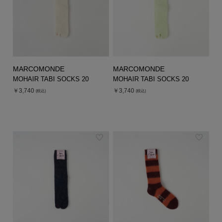
MARCOMONDE
MARCOMONDE
MOHAIR TABI SOCKS 20
MOHAIR TABI SOCKS 20
￥3,740
￥3,740
(税込)
(税込)