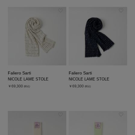
Faliero Sarti
Faliero Sarti
NICOLE LAME STOLE
NICOLE LAME STOLE
￥69,300
￥69,300
(税込)
(税込)