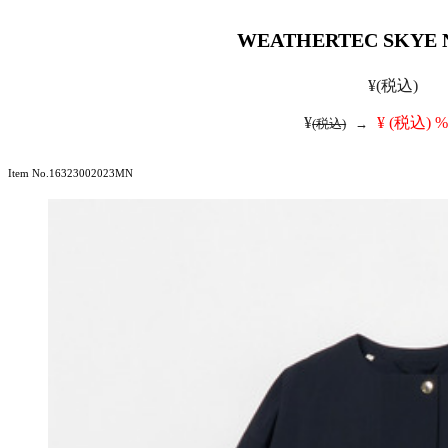
WEATHERTEC SKYE 
¥
(税込)
¥
¥
(税込)
%
(税込)
→
Item No.16323002023MN