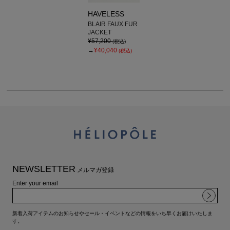
HAVELESS
BLAIR FAUX FUR
JACKET
¥57,200
(税込)
→
¥40,040
(税込)
NEWSLETTER
メルマガ登録
Enter your email
新着入荷アイテムのお知らせやセール・イベントなどの情報をいち早くお届けいたしま
す。