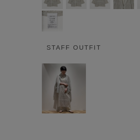
STAFF OUTFIT