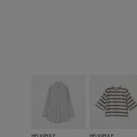
HELIOPOLE
HELIOPOLE