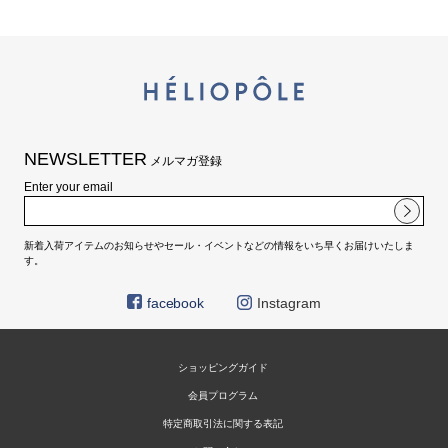
NEWSLETTER
メルマガ登録
Enter your email
新着入荷アイテムのお知らせやセール・イベントなどの情報をいち早くお届けいたしま
す。
facebook
Instagram
ショッピングガイド
会員プログラム
特定商取引法に関する表記