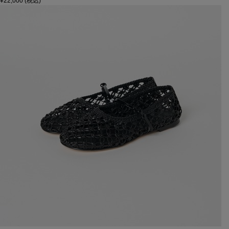
¥22,000
(税込)