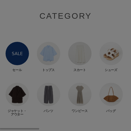
CATEGORY
セール
トップス
スカート
シューズ
ジャケット・
パンツ
ワンピース
バッグ
アウター