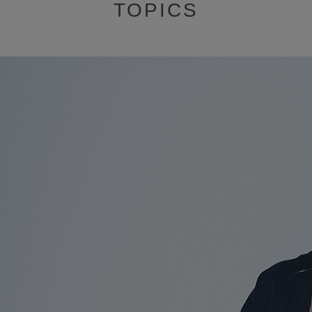
TOPICS