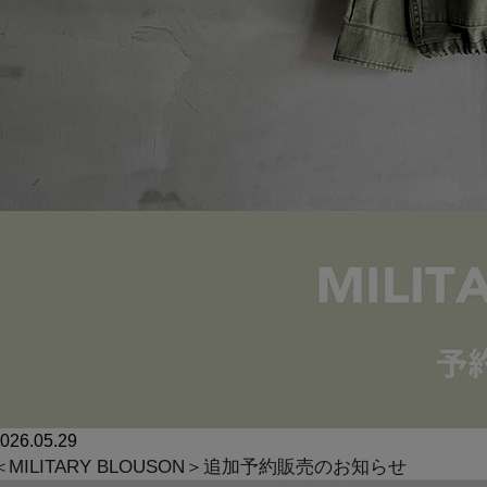
026.05.29
＜MILITARY BLOUSON＞追加予約販売のお知らせ