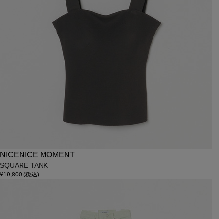
NICENICE MOMENT
SQUARE TANK
¥19,800
(税込)