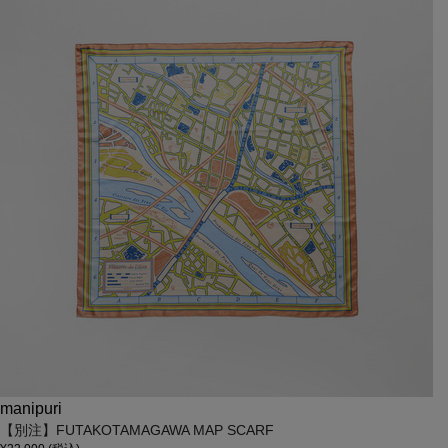
manipuri
【別注】FUTAKOTAMAGAWA MAP SCARF