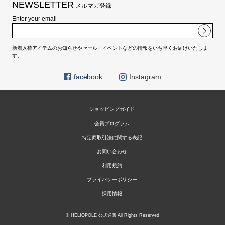
NEWSLETTER
メルマガ登録
Enter your email
新着入荷アイテムのお知らせやセール・イベントなどの情報をいち早くお届けいたしま
す。
facebook
Instagram
ショッピングガイド
会員プログラム
特定商取引法に関する表記
お問い合わせ
利用規約
プライバシーポリシー
採用情報
© HELIOPOLE 公式通販 All Rights Reserved