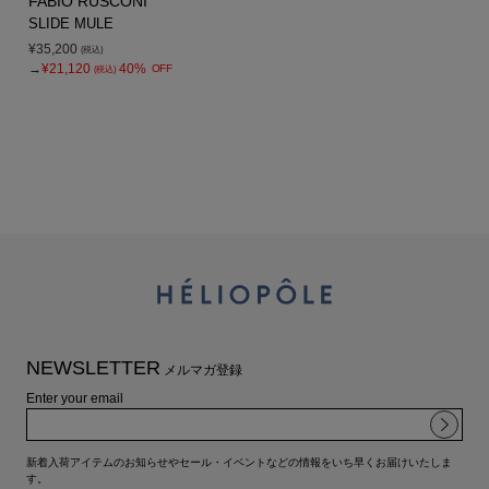
FABIO RUSCONI
SLIDE MULE
¥35,200
(税込)
→
¥21,120
40%
OFF
(税込)
NEWSLETTER
メルマガ登録
Enter your email
新着入荷アイテムのお知らせやセール・イベントなどの情報をいち早くお届けいたしま
す。