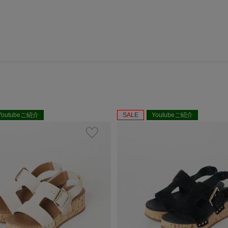
Youtubeご紹介
SALE
Youtubeご紹介