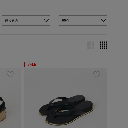
絞り込み
60件
SALE