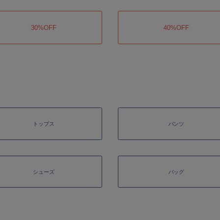
30%OFF
40%OFF
トップス
パンツ
シューズ
バッグ