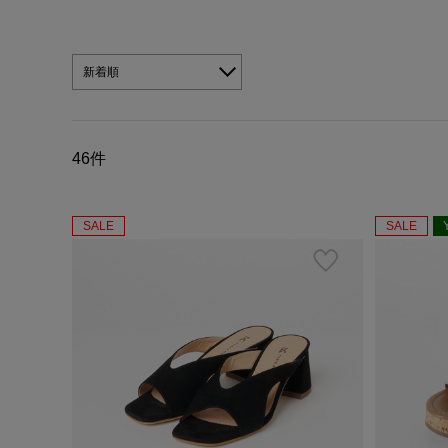
新着順
46件
SALE
SALE