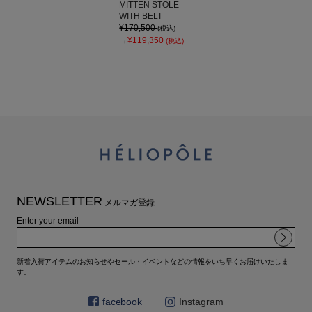
MITTEN STOLE
WITH BELT
¥170,500
(税込)
→
¥119,350
(税込)
NEWSLETTER
メルマガ登録
Enter your email
新着入荷アイテムのお知らせやセール・イベントなどの情報をいち早くお届けいたしま
す。
facebook
Instagram