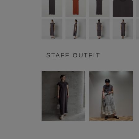
STAFF OUTFIT