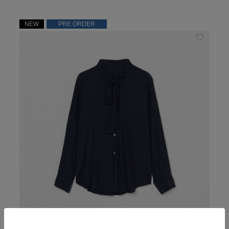
NEW
PRE ORDER