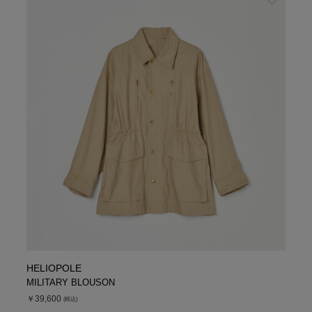
HELIOPOLE
MILITARY BLOUSON
￥39,600
(税込)