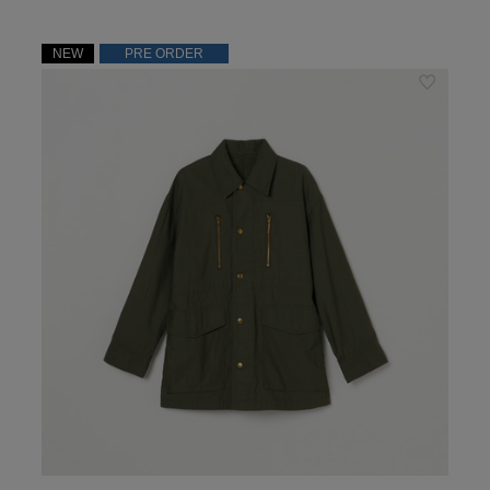
NEW
PRE ORDER