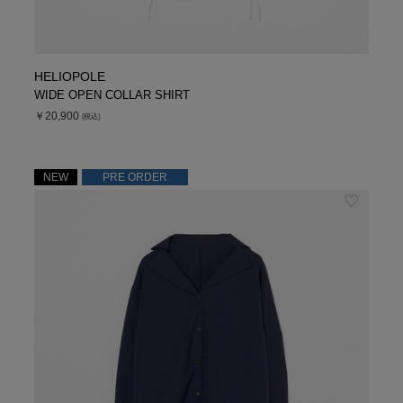
HELIOPOLE
WIDE OPEN COLLAR SHIRT
￥20,900
(税込)
NEW
PRE ORDER