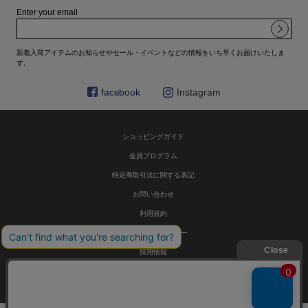
Enter your email
新着入荷アイテムのお知らせやセール・イベントなどの情報をいち早くお届けいたしま
す。
facebook
Instagram
ショッピングガイド
会員プログラム
特定商取引法に関する表記
お問い合わせ
利用規約
プライバシーポリシー
採用情報
© HELIOPOLE 公式通販 All Rights Reserved