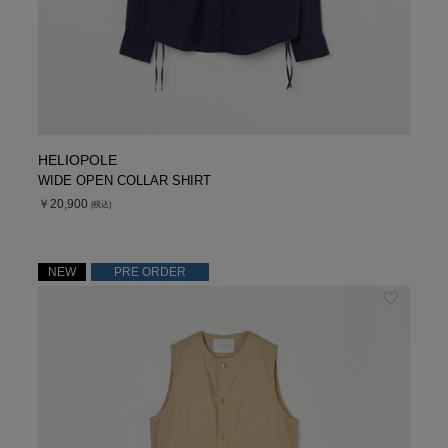
HELIOPOLE
WIDE OPEN COLLAR SHIRT
￥20,900
(税込)
NEW
PRE ORDER