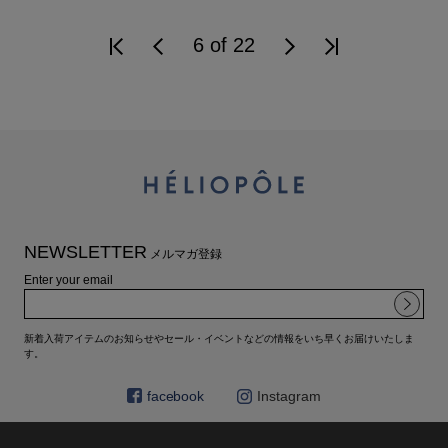
6 of 22
NEWSLETTER
メルマガ登録
Enter your email
新着入荷アイテムのお知らせやセール・イベントなどの情報をいち早くお届けいたしま
す。
facebook
Instagram