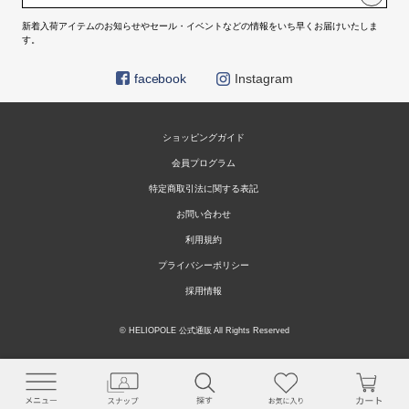
新着入荷アイテムのお知らせやセール・イベントなどの情報をいち早くお届けいたしま
す。
facebook
Instagram
ショッピングガイド
会員プログラム
特定商取引法に関する表記
お問い合わせ
利用規約
プライバシーポリシー
採用情報
© HELIOPOLE 公式通販 All Rights Reserved