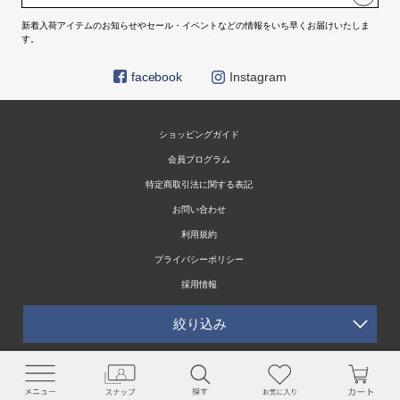
新着入荷アイテムのお知らせやセール・イベントなどの情報をいち早くお届けいたしま
す。
facebook
Instagram
ショッピングガイド
会員プログラム
特定商取引法に関する表記
お問い合わせ
利用規約
プライバシーポリシー
採用情報
絞り込み
© HELIOPOLE 公式通販 All Rights Reserved