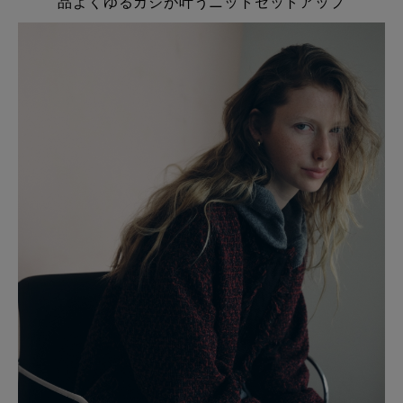
品よくゆるカジが叶うニットセットアップ