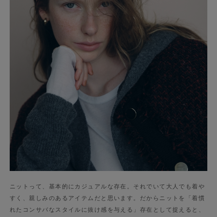
ニットって、基本的にカジュアルな存在。それでいて大人でも着や
すく、親しみのあるアイテムだと思います。だからニットを「着慣
れたコンサバなスタイルに抜け感を与える」存在として捉えると、