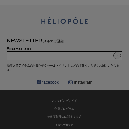
NEWSLETTER
メルマガ登録
Enter your email
新着入荷アイテムのお知らせやセール・イベントなどの情報をいち早くお届けいたしま
す。
facebook
Instagram
ショッピングガイド
会員プログラム
特定商取引法に関する表記
お問い合わせ