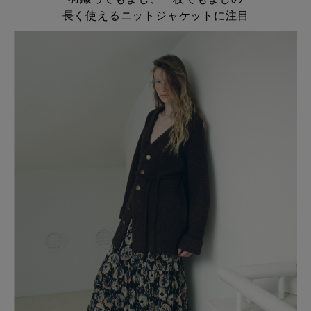
長く使えるニットジャケットに注目