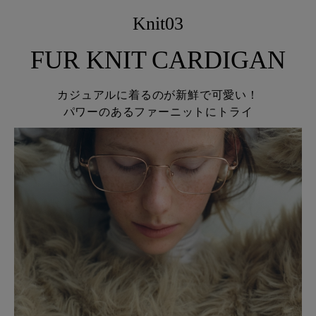
Knit03
FUR KNIT CARDIGAN
カジュアルに着るのが新鮮で可愛い！
パワーのあるファーニットにトライ