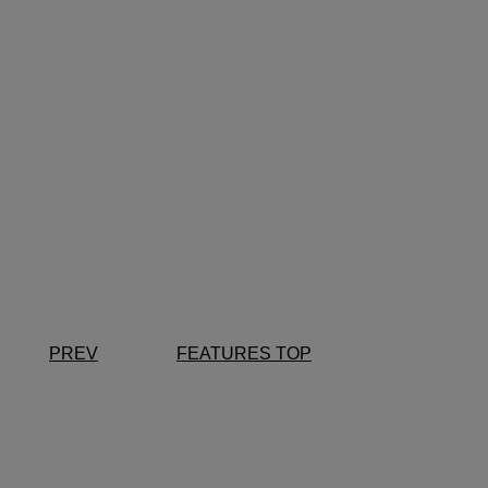
PREV
FEATURES TOP