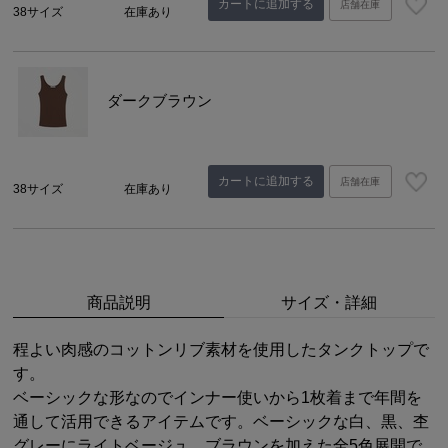
カートに追加する
店舗在庫
38サイズ
在庫あり
ダークブラウン
カートに追加する
店舗在庫
38サイズ
在庫あり
商品説明
サイズ・詳細
程よい肉感のコットンリブ素材を使用したタンクトップで
す。
ベーシックな形なのでインナー使いから1枚着まで年間を
通して活用できるアイテムです。ベーシックな白、黒、杢
グレーにライトベージュ、ブラウンを加えた全5色展開で