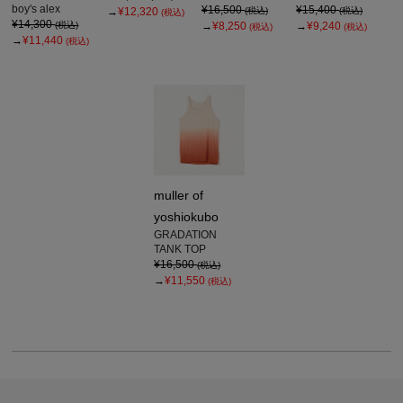
boy's alex
¥16,500
¥15,400
→
¥12,320
(税込)
(税込)
(税込)
¥14,300
(税込)
→
¥8,250
→
¥9,240
(税込)
(税込)
→
¥11,440
(税込)
muller of
yoshiokubo
GRADATION
TANK TOP
¥16,500
(税込)
→
¥11,550
(税込)