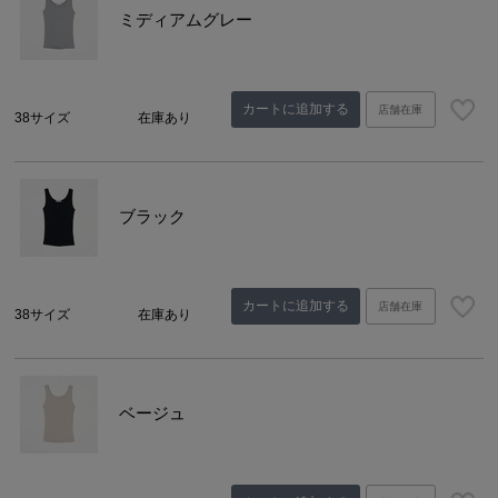
ミディアムグレー
カートに追加する
店舗在庫
38サイズ
在庫あり
ブラック
カートに追加する
店舗在庫
38サイズ
在庫あり
ベージュ