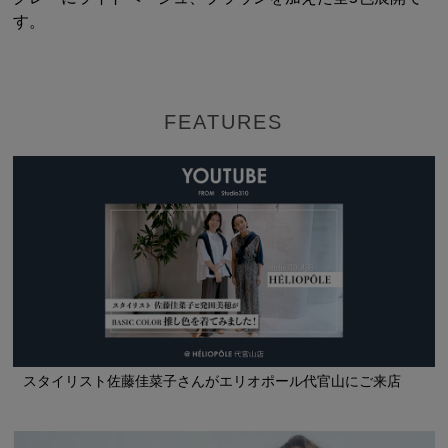
す。
FEATURES
スタイリスト佐藤佳菜子さんがエリオポール代官山にご来店