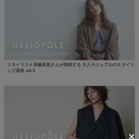
スタイリスト斉藤美恵さんが指南する 大人カジュアルのスタイリ
ング講座 vol.3