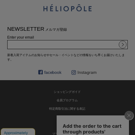
NEWSLETTER
メルマガ登録
Enter your email
新着入荷アイテムのお知らせやセール・イベントなどの情報をいち早くお届けいたしま
す。
facebook
Instagram
ショッピングガイド
会員プログラム
特定商取引法に関する表記
お問い合わせ
利用規約
プライバシーポリシー