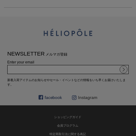
NEWSLETTER
メルマガ登録
Enter your email
新着入荷アイテムのお知らせやセール・イベントなどの情報をいち早くお届けいたしま
す。
facebook
Instagram
ショッピングガイド
会員プログラム
特定商取引法に関する表記