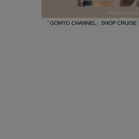
「GOMYO CHANNEL」SHOP CRUISE