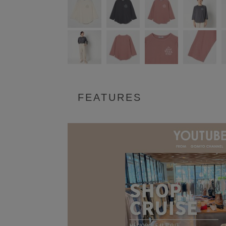
FEATURES