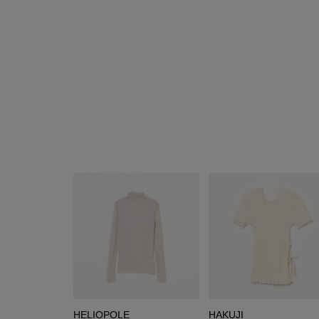
HELIOPOLE
HAKUJI