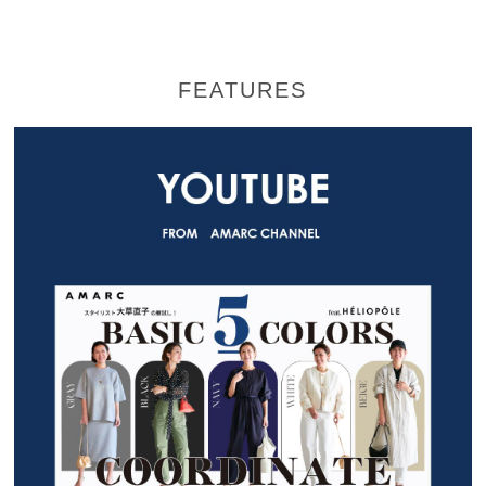
FEATURES