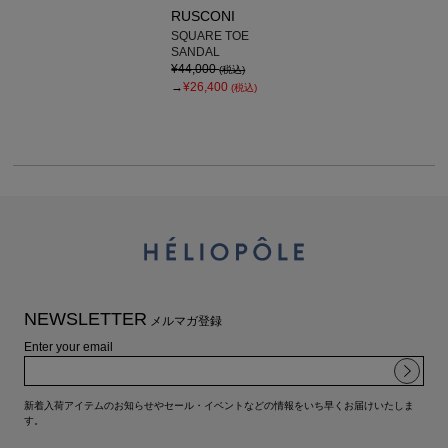
RUSCONI
SQUARE TOE
SANDAL
¥44,000
(税込)
→
¥26,400
(税込)
NEWSLETTER
メルマガ登録
Enter your email
新着入荷アイテムのお知らせやセール・イベントなどの情報をいち早くお届けいたしま
す。