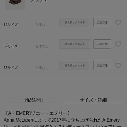
店舗在庫
36サイズ
在庫なし
店舗在庫
37サイズ
在庫なし
店舗在庫
38サイズ
在庫なし
商品説明
サイズ・詳細
【A・EMERY / エー・エメリー】
Anna McLarenによって2017年に立ち上げられたA.Emery
は、メルボルンを拠点とするレディースフットウェアレー