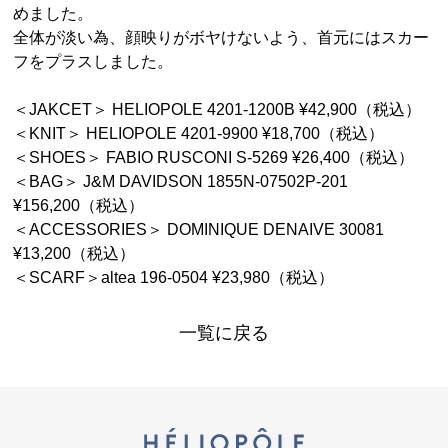
めました。
全体が淡い為、顔映りがボヤけないよう、首元にはスカー
フをプラスしました。
＜JAKCET＞ HELIOPOLE 4201-1200B ¥42,900（税込）
＜KNIT＞ HELIOPOLE 4201-9900 ¥18,700（税込）
＜SHOES＞ FABIO RUSCONI S-5269 ¥26,400（税込）
＜BAG＞ J&M DAVIDSON 1855N-07502P-201
¥156,200（税込）
＜ACCESSORIES＞ DOMINIQUE DENAIVE 30081
¥13,200（税込）
＜SCARF＞altea 196-0504 ¥23,980（税込）
一覧に戻る