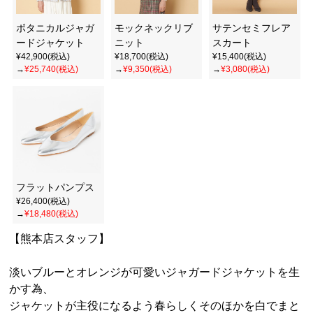
ボタニカルジャガ
モックネックリブ
サテンセミフレア
ードジャケット
ニット
スカート
¥42,900(税込)
¥18,700(税込)
¥15,400(税込)
→
¥25,740(税込)
→
¥9,350(税込)
→
¥3,080(税込)
フラットパンプス
¥26,400(税込)
→
¥18,480(税込)
【熊本店スタッフ】
淡いブルーとオレンジが可愛いジャガードジャケットを生
かす為、
ジャケットが主役になるよう春らしくそのほかを白でまと