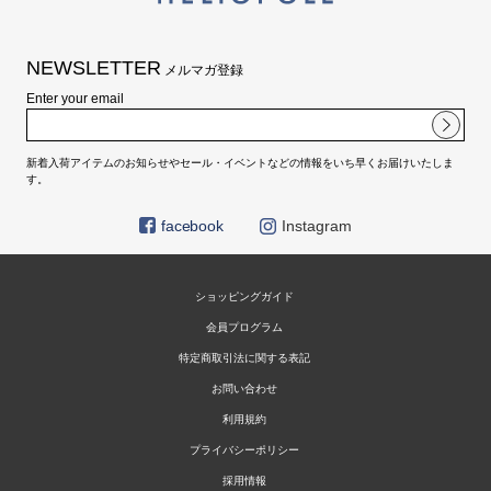
NEWSLETTER
メルマガ登録
Enter your email
新着入荷アイテムのお知らせやセール・イベントなどの情報をいち早くお届けいたしま
す。
facebook
Instagram
ショッピングガイド
会員プログラム
特定商取引法に関する表記
お問い合わせ
利用規約
プライバシーポリシー
採用情報