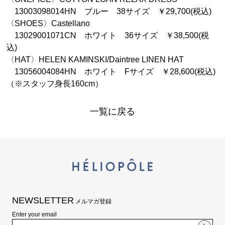
13003098014HN ブルー 38サイズ ￥29,700(税込)
〈SHOES〉Castellano
13029001071CN ホワイト 36サイズ ￥38,500(税
込)
〈HAT〉HELEN KAMINSKI/Daintree LINEN HAT
13056004084HN ホワイト Fサイズ ￥28,600(税込)
（※スタッフ身長160cm）
一覧に戻る
NEWSLETTER
メルマガ登録
Enter your email