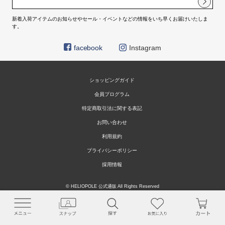
新着入荷アイテムのお知らせやセール・イベントなどの情報をいち早くお届けいたしま
す。
facebook
Instagram
ショッピングガイド
会員プログラム
特定商取引法に関する表記
お問い合わせ
利用規約
プライバシーポリシー
採用情報
© HELIOPOLE 公式通販 All Rights Reserved