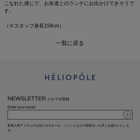
こなれた感じで、お友達とのランチにお出かけできそうで
す。
（※スタッフ身長159cm）
一覧に戻る
NEWSLETTER
メルマガ登録
Enter your email
新着入荷アイテムのお知らせやセール・イベントなどの情報をいち早くお届けいたしま
す。