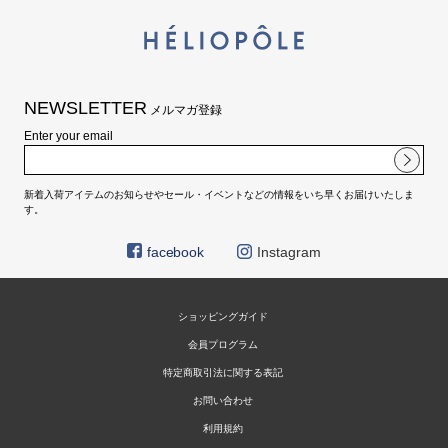
NEWSLETTER
メルマガ登録
Enter your email
新着入荷アイテムのお知らせやセール・イベントなどの情報をいち早くお届けいたしま
す。
facebook
Instagram
ショッピングガイド
会員プログラム
特定商取引法に関する表記
お問い合わせ
利用規約