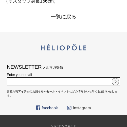
（※スタッフ身長156cm）
一覧に戻る
NEWSLETTER
メルマガ登録
Enter your email
新着入荷アイテムのお知らせやセール・イベントなどの情報をいち早くお届けいたしま
す。
facebook
Instagram
ショッピングガイド