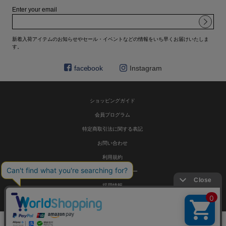
Enter your email
新着入荷アイテムのお知らせやセール・イベントなどの情報をいち早くお届けいたしま
す。
facebook
Instagram
ショッピングガイド
会員プログラム
特定商取引法に関する表記
お問い合わせ
利用規約
プライバシーポリシー
採用情報
© HELIOPOLE 公式通販 All Rights Reserved