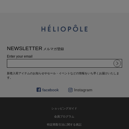
NEWSLETTER
メルマガ登録
Enter your email
新着入荷アイテムのお知らせやセール・イベントなどの情報をいち早くお届けいたしま
す。
facebook
Instagram
ショッピングガイド
会員プログラム
特定商取引法に関する表記