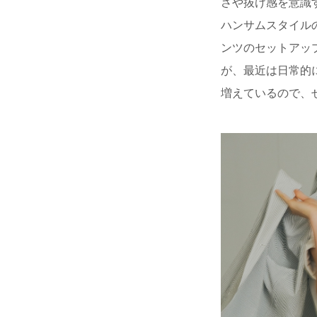
さや抜け感を意識
ハンサムスタイル
ンツのセットアッ
が、最近は日常的
増えているので、