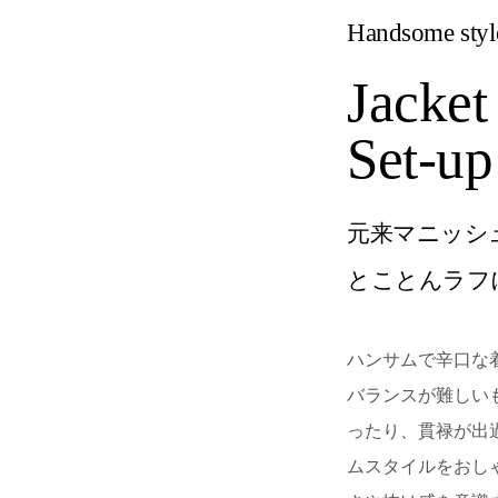
Handsome styl
Jacket
Set-up
元来マニッシ
とことんラフ
ハンサムで辛口な
バランスが難しい
ったり、貫禄が出
ムスタイルをおし