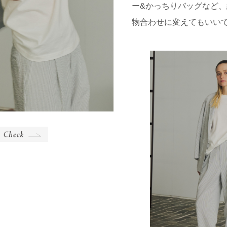
ー&かっちりバッグなど
物合わせに変えてもいい